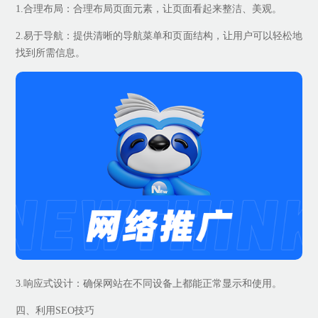
1.合理布局：合理布局页面元素，让页面看起来整洁、美观。
2.易于导航：提供清晰的导航菜单和页面结构，让用户可以轻松地
找到所需信息。
3.响应式设计：确保网站在不同设备上都能正常显示和使用。
四、利用SEO技巧