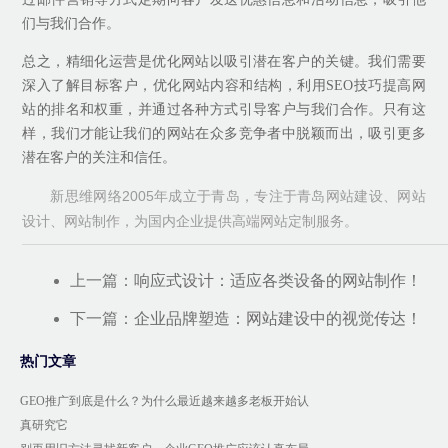
们与我们合作。
总之，精细化运营是优化网站以吸引潜在客户的关键。我们需要
深入了解目标客户，优化网站内容和结构，利用SEO技巧提高网
站的排名和权重，并通过各种方式引导客户与我们合作。只有这
样，我们才能让我们的网站在众多竞争者中脱颖而出，吸引更多
潜在客户的关注和信任。
新思维网络2005年成立于青岛，专注于青岛网站建设、网站
设计、网站制作，为国内企业提供高端网站定制服务。
上一篇：
响应式设计：适应各类设备的网站制作！
下一篇：
企业品牌塑造：网站建设中的视觉传达！
热门文章
GEO推广到底是什么？为什么最近越来越多老板开始认
真研究它