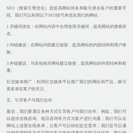
SEO（搜索引擎优化）是提高网站排名和吸引潜在客户的重要手
段。我们可以利用以下SEO技巧来优化我们的网站：
1.关键词优化：在网站内容中合理使用关键词，提高网站的搜索排
名。
2.内链建设：在网站内部建立链接，提高网站的内部结构和用户体
验。
3.外链建设：与其他相关网站建立链接，提高网站的外部结构和权
重。
社交媒体推广：利用社交媒体平台推广我们的网站和产品，吸引
更多潜在客户的关注。
五、引导客户与我们合作
最后，我们要通过各种方式引导客户与我们合作。例如，我们可
以提供在线咨询、电话咨询等方式与客户进行沟通；我们可以在
网站上设置在线表单，让客户可以轻松提交需求；我们还可以通
过邮件营销等方式定期向客户发送优惠信息和活动信息，吸引他