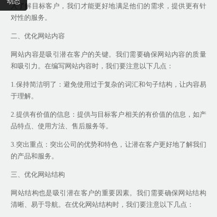
动态
入了解目标客户，我们才能更好地满足他们的需求，提供更有针
对性的服务。
二、优化网站内容
网站内容是吸引潜在客户的关键。我们需要确保网站内容的质量
和吸引力。在编写网站内容时，我们要注意以下几点：
1.保持简洁明了：避免使用过于复杂的词汇和句子结构，让内容易
于理解。
2.提供有价值的信息：提供与目标客户相关的有价值的信息，如产
品特点、使用方法、售后服务等。
3.突出重点：突出公司的优势和特色，让潜在客户更好地了解我们
的产品和服务。
三、优化网站结构
网站结构也是吸引潜在客户的重要因素。我们需要确保网站结构
清晰、易于导航。在优化网站结构时，我们要注意以下几点：