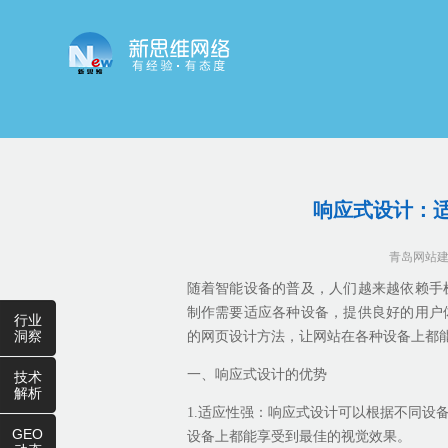
响应式设计：
青岛网站
随着智能设备的普及，人们越来越依赖手
制作需要适应各种设备，提供良好的用户
行业
洞察
的网页设计方法，让网站在各种设备上都
一、响应式设计的优势
技术
解析
1.适应性强：响应式设计可以根据不同设
GEO
设备上都能享受到最佳的视觉效果。