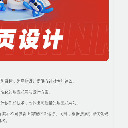
求和目标，为网站设计提供有针对性的建议。
个性化的响应式网站设计方案。
设计软件和技术，制作出高质量的响应式网站。
确保其在不同设备上都能正常运行。同时，根据搜索引擎优化规
排名。