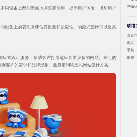
判断
在不同设备上都能流畅地浏览和使用，提高用户体验，增加用户
联络
不同设备上的表现来评估其质量和适应性。响应式设计可以提高
青岛
电话：4
手机：1
响应式设计服务，帮助客户打造适应各类设备的网站。我们的
邮箱：1
根据客户的需求和品牌形象，量身定制响应式网站设计方案。