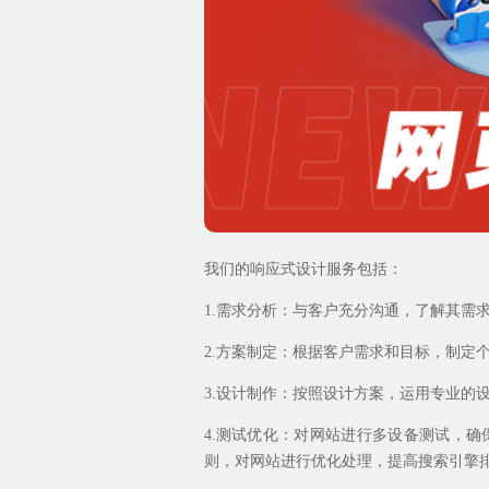
我们的响应式设计服务包括：
1.需求分析：与客户充分沟通，了解其需
2.方案制定：根据客户需求和目标，制定
3.设计制作：按照设计方案，运用专业的
4.测试优化：对网站进行多设备测试，
则，对网站进行优化处理，提高搜索引擎