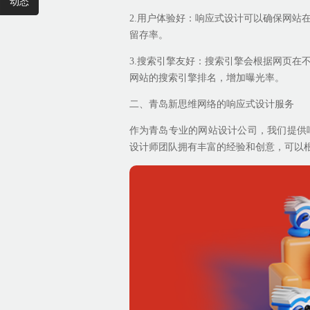
动态
2.用户体验好：响应式设计可以确保网站
留存率。
3.搜索引擎友好：搜索引擎会根据网页在
网站的搜索引擎排名，增加曝光率。
二、青岛新思维网络的响应式设计服务
作为青岛专业的网站设计公司，我们提供
设计师团队拥有丰富的经验和创意，可以