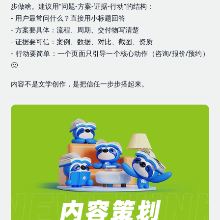
步做啥。建议用“问题-方案-证据-行动”的结构：
- 用户最常问什么？直接用小标题回答
- 方案要具体：流程、周期、交付物写清楚
- 证据要可信：案例、数据、对比、截图、资质
- 行动要简单：一个页面只引导一个核心动作（咨询/报价/预约）
🙂
内容不是文学创作，是把信任一步步搭起来。