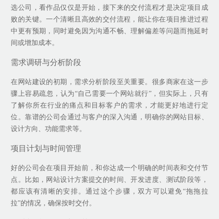
选公司，看作品仅仅是开始，接下来的交付流程才是决定项目成
败的关键。一个清晰且高效的交付流程，能让你在项目推进过程
中更有预期，同时避免因为沟通不畅、理解偏差等问题而拖延时
间或增加成本。
需求调研与分析阶段
在网站建设的初期，需求分析阶段至关重要。很多商家在这一步
骤上容易疏忽，认为“自己需要一个网站就行”，但实际上，只有
了解你所在行业的痛点和目标客户的需求，才能更好地进行定
位。靠谱的公司会通过与客户的深入沟通，明确你的网站目标、
设计方向、功能需求等。
项目计划与时间管理
好的公司会在项目开始前，和你达成一个明确的时间表和交付节
点。比如，网站设计方案提交的时间、开发进度、测试阶段等，
都应该有清晰的安排。通过这个步骤，双方可以避免“拖拖拉
拉”的情况，确保按时交付。