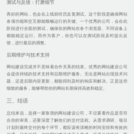
测试与反馈：打磨细节
再好的网站，也会在上线前经历反复测试。这个阶段是确保网站
各项功能和交互都能顺畅运行的关键。一个优秀的公司，会在此
阶段进行全面的测试，确保你的网站在各个浏览器、不同设备上
都能稳定运行。而作为客户，你也可以在测试阶段及时提出反
馈，进行最后的调整。
后期维护与技术支持
网站建设完成并不意味着合作关系的结束。优秀的网站建设公司
会提供持续的技术支持和后期维护服务。无论是网站出现技术问
题，还是后期内容更新，都能得到及时的响应和解决。正是这些
细致的服务，能够帮助你的网站长期保持高效和稳定。
三、结语
总结来说，选择一家靠谱的网站建设公司，不仅要看作品是否符
合你的审美，还要深度了解他们的交付流程。从需求调研、项目
计划到最终交付的每个环节，都应该有清晰的时间安排和有效的