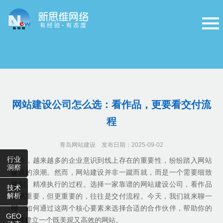
网站建设公司怎么选：看作品，更要看交付流
程
青岛网站建设
发布日期：2025-09-02
行业
如今，越来越多的企业意识到线上存在的重要性，纷纷踏入网站
洞察
建设的浪潮。然而，网站建设并非一蹴而就，而是一个需要细致
规划、精准执行的过程。选择一家靠谱的网站建设公司，看作品
技术
解析
固然重要，但更重要的，往往是交付流程。今天，我们就来聊一
聊，如何通过这两个核心要素来选择合适的合作伙伴，帮助你的
GEO
品牌建立一个既美观又高效的网站。