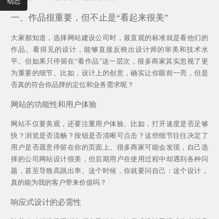
动态
一、作品很重要，但不止是“看起来很美”
大家都知道，选择网站建设公司时，最直观的标准就是看他们的
作品。看得见的设计，能够直接反映出设计师的审美和技术水
平。但如果只停留在“看作品”这一层次，很多商家其实忽视了更
为重要的细节。比如，设计上的创意，确实让你眼前一亮，但是
否真的符合你品牌的定位和业务需求呢？
网站的功能性和用户体验
网站不仅要美观，还要注重用户体验。比如，打开速度是否足够
快？浏览是否流畅？按钮是否清晰可点击？这些细节往往决定了
用户是否愿意停留在你的页面上。很多商家可能会发现，自己选
择的公司网站设计很美，但后期用户在使用过程中却遇到各种问
题，甚至导致高跳出率。这个时候，你就要问自己：这个设计，
真的能为我的客户带来价值吗？
响应式设计的必需性