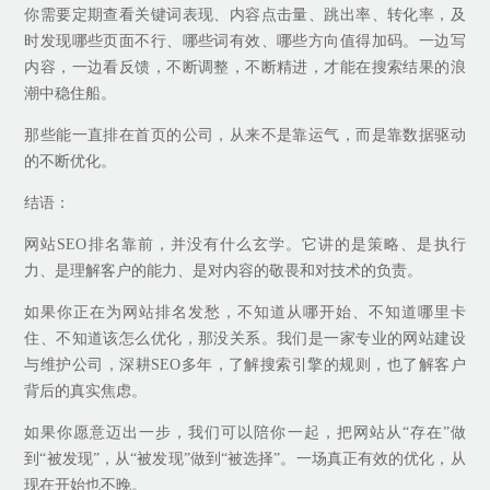
你需要定期查看关键词表现、内容点击量、跳出率、转化率，及
时发现哪些页面不行、哪些词有效、哪些方向值得加码。一边写
内容，一边看反馈，不断调整，不断精进，才能在搜索结果的浪
潮中稳住船。
那些能一直排在首页的公司，从来不是靠运气，而是靠数据驱动
的不断优化。
结语：
网站SEO排名靠前，并没有什么玄学。它讲的是策略、是执行
力、是理解客户的能力、是对内容的敬畏和对技术的负责。
如果你正在为网站排名发愁，不知道从哪开始、不知道哪里卡
住、不知道该怎么优化，那没关系。我们是一家专业的网站建设
与维护公司，深耕SEO多年，了解搜索引擎的规则，也了解客户
背后的真实焦虑。
如果你愿意迈出一步，我们可以陪你一起，把网站从“存在”做
到“被发现”，从“被发现”做到“被选择”。一场真正有效的优化，从
现在开始也不晚。