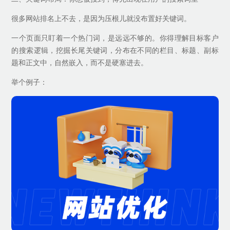
很多网站排名上不去，是因为压根儿就没布置好关键词。
一个页面只盯着一个热门词，是远远不够的。你得理解目标客户
的搜索逻辑，挖掘长尾关键词，分布在不同的栏目、标题、副标
题和正文中，自然嵌入，而不是硬塞进去。
举个例子：