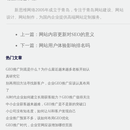
新思维网络2005年成立于青岛，专注于青岛网站建设、网站
设计、网站制作，为国内企业提供高端网站定制服务。
上一篇：
网站内容更新对SEO的意义
下一篇：
网站用户体验影响排名吗
热门文章
GEO推广到底是什么？为什么最近越来越多老板开始认
真研究它
别再用旧方法寻找新客户，企业GEO推广应该认真布局
了
AI时代企业如何建立长期获客能力？GEO推广值得关注
中小企业获客越来越难，GEO推广是不是新的突破口
小公司没有知名度，如何让AI和客户发现自己
企业推广预算不多，该如何布局GEO优化
GEO推广时代，企业官网应该增加哪些页面