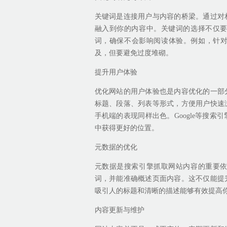
关键词是连接用户与内容的桥梁。通过对
融入到你的内容中。关键词的选择不仅
词，确保不会影响阅读体验。例如，针对
及，但要避免过度堆砌。
提升用户体验
优化网站的用户体验也是内容优化的一部
标题、段落、列表等形式，方便用户快速
手机端的表现同样出色。Google等搜
中获得更好的位置。
元数据的优化
元数据是搜索引擎抓取网站内容的重要
词，并能准确概述页面内容。这不仅能提
吸引人的标题和清晰的描述能够有效提高
内容更新与维护