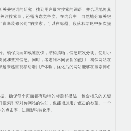
相关关键词的研究，找到用户最常搜索的词语，并合理地将其
要关注搜索量，还需考虑竞争度。在内容中，自然地分布关键
“青岛装修公司”的搜索，可以在标题、段落和结尾中多次提
分。确保页面加载速度快，结构清晰，信息层次分明。使用小
浏览和查找信息。同时，考虑到不同设备的使用，确保网站在
索引擎越来越重视移动端用户体验，优化后的网站能够在搜索排名
依据。确保每个页面都有独特的标题和描述，包含相关的关键
升搜索引擎对你网站的认知，也能增加用户点击的欲望。一个
你的点击率，进而影响转化率。