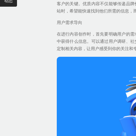
动态
客户的关键。优质内容不仅能够传递品牌
站时，希望能快速找到他们所需的信息，
用户需求导向
在进行内容创作时，首先要明确用户的需
中获得什么信息。可以通过用户调研、社
定制相关内容，让用户感受到你的关注和