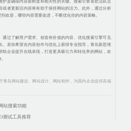
维护是确保内容新鲜度和相关性的关键。搜索引擎喜欢活跃且
容或者更新旧内容将有助于保持网站的活力。此外，通过分析
受到欢迎，哪些内容需要改进，不断优化你的内容策略。
。通过了解用户需求、创造有价值的内容、优化搜索引擎可见
出。若你希望在内容创作与优化上获得专业指导，青岛新思维
帮助企业提升在线表现，打造更具吸引力和转化率的网站，欢
旅。
注于青岛网站建设、网站设计、网站制作，为国内企业提供高端
网站搜索功能
EO测试工具推荐