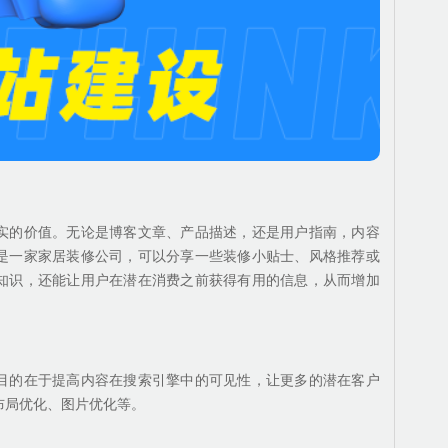
实的价值。无论是博客文章、产品描述，还是用户指南，内容
是一家家居装修公司，可以分享一些装修小贴士、风格推荐或
知识，还能让用户在潜在消费之前获得有用的信息，从而增加
目的在于提高内容在搜索引擎中的可见性，让更多的潜在客户
布局优化、图片优化等。