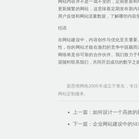
网站内容并不是一成不变的，定期更新和
更新频繁的网站，这意味着定期发布新内
用户反馈和网站流量数据，了解哪些内容
结语
在网站建设中，内容创作与优化至关重要
性，你的网站才能在激烈的竞争中脱颖而
网络将是你可靠的合作伙伴。我们致力于
迎随时联系我们，共同开启成功的数字之
新思维网络2005年成立于青岛，专
网站定制服务。
上一篇：
如何设计一个高效的
下一篇：
企业网站建设中的S