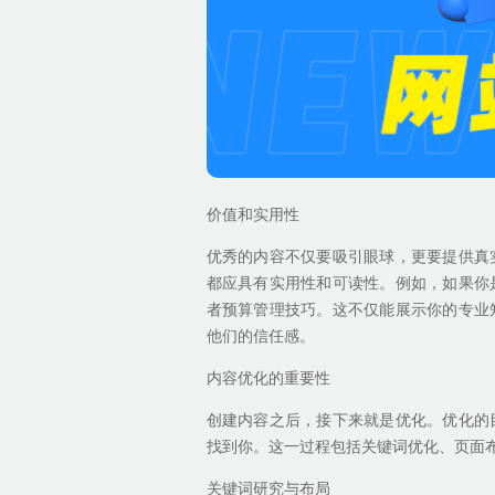
价值和实用性
优秀的内容不仅要吸引眼球，更要提供真
都应具有实用性和可读性。例如，如果你
者预算管理技巧。这不仅能展示你的专业
他们的信任感。
内容优化的重要性
创建内容之后，接下来就是优化。优化的
找到你。这一过程包括关键词优化、页面
关键词研究与布局