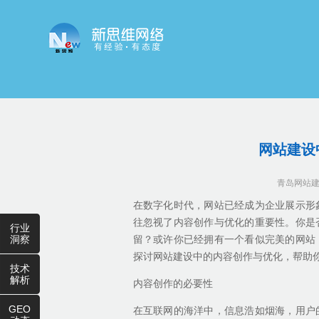
网站建设
青岛网站
在数字化时代，网站已经成为企业展示形
往忽视了内容创作与优化的重要性。你是
行业
洞察
留？或许你已经拥有一个看似完美的网站
探讨网站建设中的内容创作与优化，帮助
技术
解析
内容创作的必要性
GEO
在互联网的海洋中，信息浩如烟海，用户