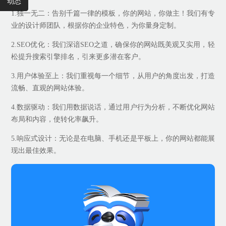
动态
1.独一无二：告别千篇一律的模板，你的网站，你做主！我们有专
业的设计师团队，根据你的企业特色，为你量身定制。
2.SEO优化：我们深谙SEO之道，确保你的网站既美观又实用，轻
松提升搜索引擎排名，引来更多潜在客户。
3.用户体验至上：我们重视每一个细节，从用户的角度出发，打造
流畅、直观的网站体验。
4.数据驱动：我们用数据说话，通过用户行为分析，不断优化网站
布局和内容，使转化率飙升。
5.响应式设计：无论是在电脑、手机还是平板上，你的网站都能展
现出最佳效果。