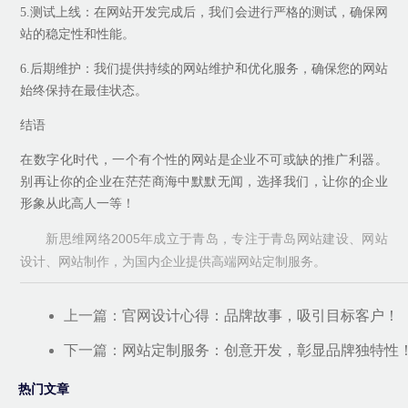
5.测试上线：在网站开发完成后，我们会进行严格的测试，确保网
站的稳定性和性能。
6.后期维护：我们提供持续的网站维护和优化服务，确保您的网站
始终保持在最佳状态。
结语
在数字化时代，一个有个性的网站是企业不可或缺的推广利器。
别再让你的企业在茫茫商海中默默无闻，选择我们，让你的企业
形象从此高人一等！
新思维网络2005年成立于青岛，专注于青岛网站建设、网站
设计、网站制作，为国内企业提供高端网站定制服务。
上一篇：
官网设计心得：品牌故事，吸引目标客户！
下一篇：
网站定制服务：创意开发，彰显品牌独特性
热门文章