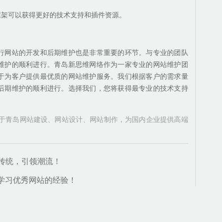
框架可以获得更好的技术支持和插件资源。
行网站的开发和后期维护也是非常重要的环节。与专业的团队
维护的顺利进行。青岛新思维网络作为一家专业的网站维护团
于为客户提供最优质的网站维护服务。我们根据客户的需求量
后期维护的顺利进行。选择我们，您将获得最专业的技术支持
注于青岛网站建设、网站设计、网站制作，为国内企业提供高端
传统，引领潮流！
：学习优秀网站的经验！