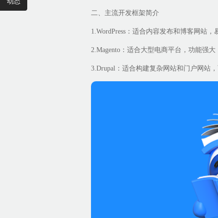
动态
二、主流开发框架简介
1.WordPress：适合内容发布和博客网
2.Magento：适合大型电商平台，功能强
3.Drupal：适合构建复杂网站和门户网站