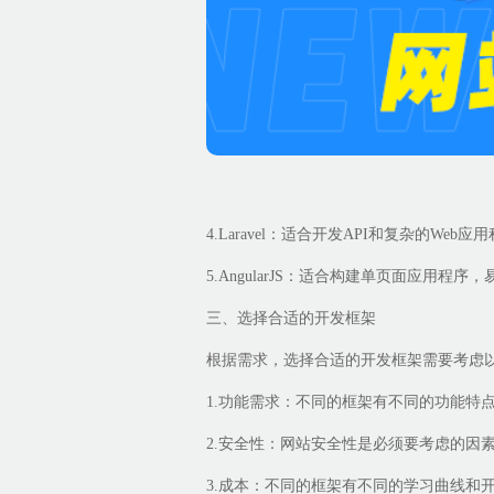
4.Laravel：适合开发API和复杂的Web
5.AngularJS：适合构建单页面应用程
三、选择合适的开发框架
根据需求，选择合适的开发框架需要考虑
1.功能需求：不同的框架有不同的功能特
2.安全性：网站安全性是必须要考虑的因
3.成本：不同的框架有不同的学习曲线和