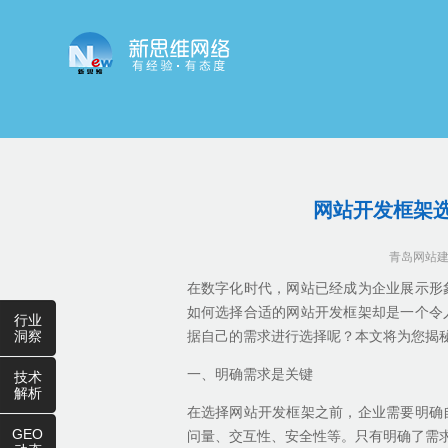
网站开发框架
青岛网站
在数字化时代，网站已经成为企业展示形
如何选择合适的网站开发框架却是一个令
行业
洞察
据自己的需求进行选择呢？本文将为您揭
一、明确需求是关键
技术
解析
在选择网站开发框架之前，企业需要明确
GEO
问量、交互性、安全性等。只有明确了需