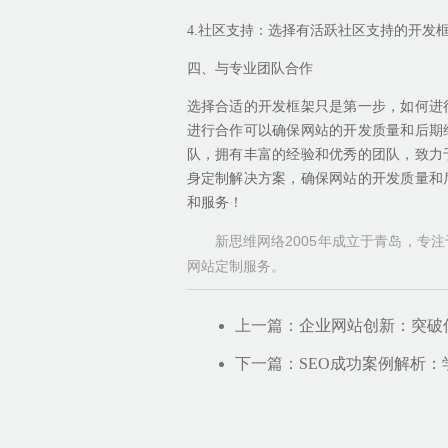
4.社区支持：选择有活跃社区支持的开发
四、与专业团队合作
选择合适的开发框架只是第一步，如何进
进行合作可以确保网站的开发质量和后期
队，拥有丰富的经验和优秀的团队，致力
身定制解决方案，确保网站的开发质量和
和服务！
新思维网络2005年成立于青岛，专
网站定制服务。
上一篇：
企业网站创新：突破
下一篇：
SEO成功案例解析