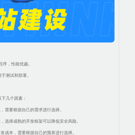
应用程序，性能优越。
序，易于测试和部署。
以下几个因素：
点，需要根据自己的需求进行选择。
素，选择成熟的开发框架可以降低安全风险。
开发成本，需要根据自己的预算进行选择。