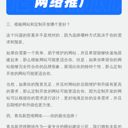
三、模板网站和定制开发哪个更好？
这个问题的答案并不是绝对的，因为选择哪种方式取决于你的需
求和预算。
如果你需要一个简单、易于维护的网站，并且希望能够快速地搭
建起来，那么模板网站可能更适合你。但是，如果你希望你的网
站能够完全符合你的品牌形象，展现出你的独特个性，那么定制
开发的网站可能更适合你。
当然，如果你的预算充足，并且对网站的后期维护和升级有更高
的要求，那么定制开发的网站可能更适合你。因为定制开发的网
站可以根据你的需求进行设计，更好地满足你的业务需求，并且
后期维护和升级也更方便。
四、青岛新思维网络——你的最佳选择！
青岛新思维网络作为一家专业的网站建设公司，我们拥有丰富的