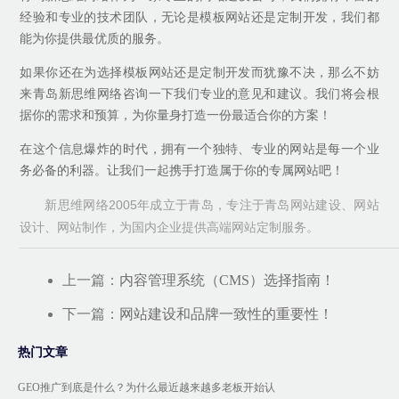
经验和专业的技术团队，无论是模板网站还是定制开发，我们都
能为你提供最优质的服务。
如果你还在为选择模板网站还是定制开发而犹豫不决，那么不妨
来青岛新思维网络咨询一下我们专业的意见和建议。我们将会根
据你的需求和预算，为你量身打造一份最适合你的方案！
在这个信息爆炸的时代，拥有一个独特、专业的网站是每一个业
务必备的利器。让我们一起携手打造属于你的专属网站吧！
新思维网络2005年成立于青岛，专注于青岛网站建设、网站
设计、网站制作，为国内企业提供高端网站定制服务。
上一篇：
内容管理系统（CMS）选择指南！
下一篇：
网站建设和品牌一致性的重要性！
热门文章
GEO推广到底是什么？为什么最近越来越多老板开始认