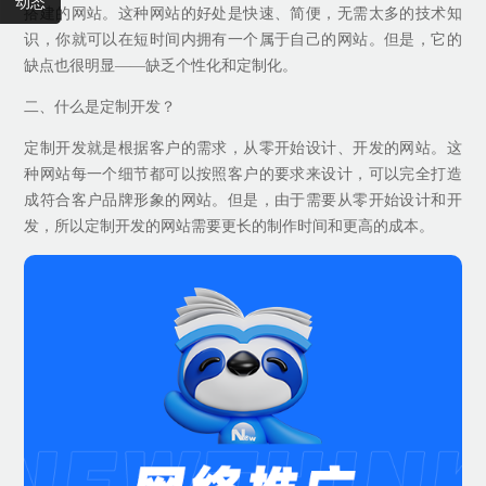
动态
搭建的网站。这种网站的好处是快速、简便，无需太多的技术知
识，你就可以在短时间内拥有一个属于自己的网站。但是，它的
缺点也很明显——缺乏个性化和定制化。
二、什么是定制开发？
定制开发就是根据客户的需求，从零开始设计、开发的网站。这
种网站每一个细节都可以按照客户的要求来设计，可以完全打造
成符合客户品牌形象的网站。但是，由于需要从零开始设计和开
发，所以定制开发的网站需要更长的制作时间和更高的成本。