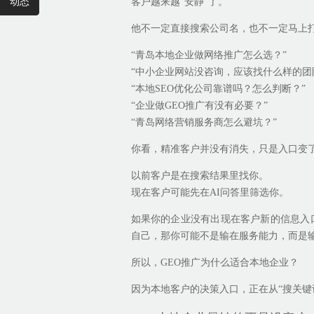
动态
客户越来越“安静”了。
他不一定直接搜索公司名，也不一定马上打
“青岛本地企业做网络推广怎么选？”
“中小企业网站没咨询，应该找什么样的团
“本地SEO优化公司靠谱吗？怎么判断？”
“企业做GEO推广有没有必要？”
“青岛网络营销服务商怎么避坑？”
你看，精准客户并没有消失，只是入口变
以前客户是在搜索结果里找你。
现在客户可能先在AI问答里筛选你。
如果你的企业没有出现在客户新的信息入
自己，那你可能不是输在服务能力，而是
所以，GEO推广为什么适合本地企业？
因为本地客户的决策入口，正在从“搜关键词