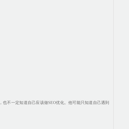
，也不一定知道自己应该做SEO优化。他可能只知道自己遇到