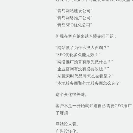
“青岛网站建设公司”
“青岛网络推广公司”
“青岛SEO优化公司”
但现在客户越来越习惯先问问题：
“网站做了为什么没人咨询？”
“SEO优化多久能见效？”
“网络推广预算有限先做什么？”
“企业官网有没有必要改版？”
“AI搜索时代品牌怎么被看见？”
“本地服务商和外地服务商怎么选？”
这个变化很关键。
客户不是一开始就知道自己需要GEO推广
了麻烦：
网站没人看。
广告没转化。