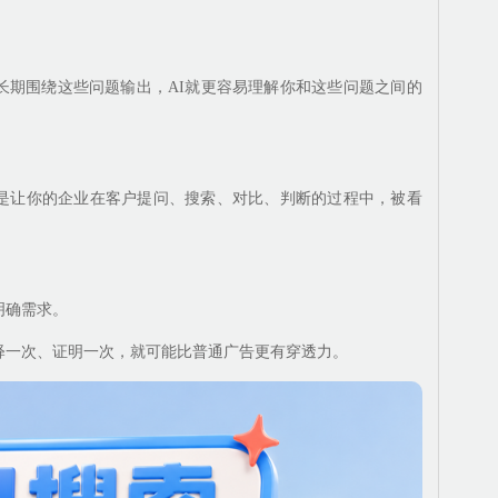
长期围绕这些问题输出，AI就更容易理解你和这些问题之间的
是让你的企业在客户提问、搜索、对比、判断的过程中，被看
明确需求。
释一次、证明一次，就可能比普通广告更有穿透力。