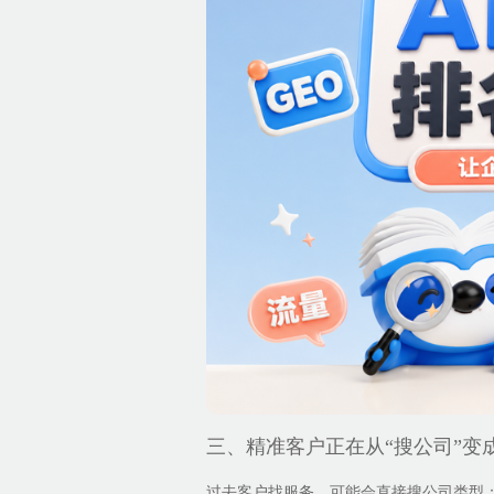
三、精准客户正在从“搜公司”变成
过去客户找服务，可能会直接搜公司类型