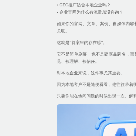
• GEO推广适合本地企业吗？
• 企业官网为什么有流量却没咨询？
如果你的官网、文章、案例、自媒体内容
关联。
这就是“答案里的存在感”。
它不是简单刷屏，也不是硬塞品牌名，而
见、被理解、被信任。
对本地企业来说，这件事尤其重要。
因为本地客户不是随便看看，他往往带着
只要你能在他问问题的时候出现一次、解