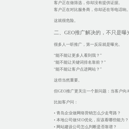
客户正在做筛选，你却没有提供证据。
客户正在对比服务商，你却还在等电话响
这就很危险。
二、GEO推广解决的，不只是曝
很多人一听推广，第一反应就是曝光。
“能不能让更多人看到我？”
“能不能让关键词排名靠前？”
“能不能让客户点进网站？”
这些当然重要。
但GEO推广更关注一个新问题：当客户向
比如客户问：
• 青岛企业做网络营销怎么少走弯路？
• 本地公司做SEO优化，应该看哪些能力？
• 网站建设公司怎么判断是否靠谱？