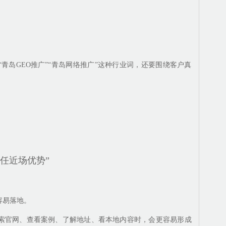
“青岛GEO推广”“青岛网络推广”这种行业词，还要围绕客户真
任近场优势”
容易落地。
搜索官网、查看案例、了解地址、看本地内容时，会更容易形成