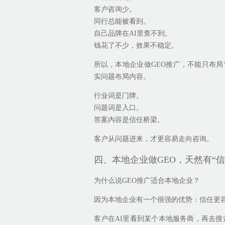
客户咨询少。
同行总能被看到。
自己品牌在AI里查不到。
钱花了不少，效果不稳定。
所以，本地企业做GEO推广，不能只布局
实问题布局内容。
行业词是门牌。
问题词是入口。
答案内容是信任桥梁。
客户从问题进来，才更容易走向咨询。
四、本地企业做GEO，天然有“信
为什么说GEO推广适合本地企业？
因为本地企业有一个很强的优势：信任更
客户在AI里看到某个本地服务商，再去